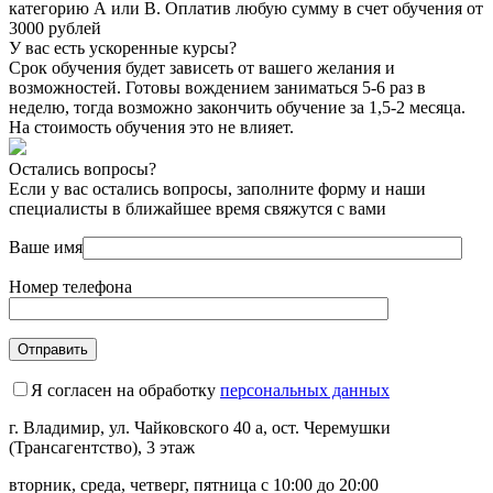
категорию А или В. Оплатив любую сумму в счет обучения от
3000 рублей
У вас есть ускоренные курсы?
Срок обучения будет зависеть от вашего желания и
возможностей. Готовы вождением заниматься 5-6 раз в
неделю, тогда возможно закончить обучение за 1,5-2 месяца.
На стоимость обучения это не влияет.
Остались вопросы?
Если у вас остались вопросы, заполните форму и наши
специалисты в ближайшее время свяжутся с вами
Ваше имя
Номер телефона
Я согласен на обработку
персональных данных
г. Владимир, ул. Чайковского 40 а, ост. Черемушки
(Трансагентство), 3 этаж
вторник, среда, четверг, пятница c 10:00 до 20:00