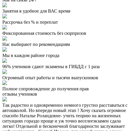
Занятия в удобное для ВАС время
Рассрочка без % и переплат
Фиксированная стоимость без сюрпризов
Нас выбирают по рекомендациям
Мы в каждом районе города
96% учеников сдают экзамены в ГИБДД с 1 раза
Огромный опыт работы и тысячи выпускников
Полное сопровождение до получения прав
отзывы учеников
Так радостно и одновременно немного грустно расставаться с
автошколой. Но впереди новый этап ! Хочу сказать огромное
спасибо Наталье Роландовне- учить теорию на жизненных
ситуациях гораздо проще и уж точно веселееэкзамен сдала
легко! Отдельной и бесконечной благодарности заслуживает