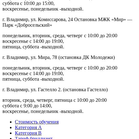
суббота с 10:00 до 15:00,
воскресенье, понедельник -выходной.
г. Владимир, ул. Комиссарова, 24 Остановка МЖК «Мир» —
Парк «Добросельский»
понедельник, вторник, среда, четверг с 10:00 до 20:00
воскресенье с 14:00 до 19:00,
пятница, суббота -выходной.
г. Владимир, ул. Мира, 78 (остановка ДК Молодежи)
понедельник, вторник, среда, четверг с 10:00 до 20:00
воскресенье с 14:00 до 19:00,
пятница, суббота -выходной.
г. Владимир, ул. Гастелло 2. (остановка Гастелло)
вторник, среда, четверг, пятница с 10:00 до 20:00
суббота с 9:00 до 14:00,
воскресенье, понедельник -выходной.
Стоимость обучения
Категория А
Категория В
Тариф бриллиант