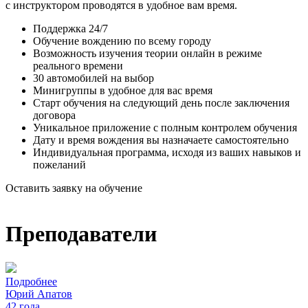
с инструктором проводятся в удобное вам время.
Поддержка 24/7
Обучение вождению по всему городу
Возможность изучения теории онлайн в режиме
реального времени
30 автомобилей на выбор
Минигруппы в удобное для вас время
Старт обучения на следующий день после заключения
договора
Уникальное приложение с полным контролем обучения
Дату и время вождения вы назначаете самостоятельно
Индивидуальная программа, исходя из ваших навыков и
пожеланий
Оставить заявку на обучение
Преподаватели
Подробнее
Юрий Апатов
42 года